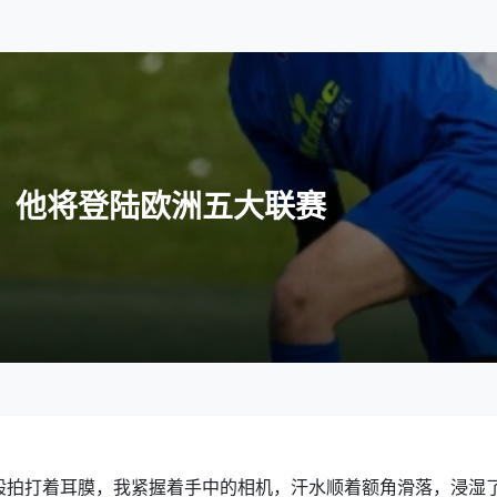
，他将登陆欧洲五大联赛
般拍打着耳膜，我紧握着手中的相机，汗水顺着额角滑落，浸湿