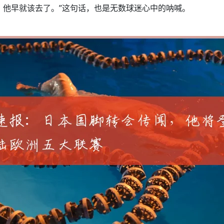
，他早就该去了。”这句话，也是无数球迷心中的呐喊。