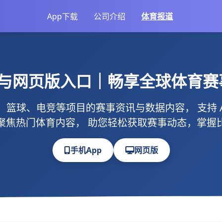
App下载
公司介绍
体育报道
P与网页版入口｜畅享全球体育
、篮球、电竞等项目的赛事资讯与数据内容， 支持
聚焦热门体育内容， 助您轻松获取赛事动态，掌握
手机App
网页版