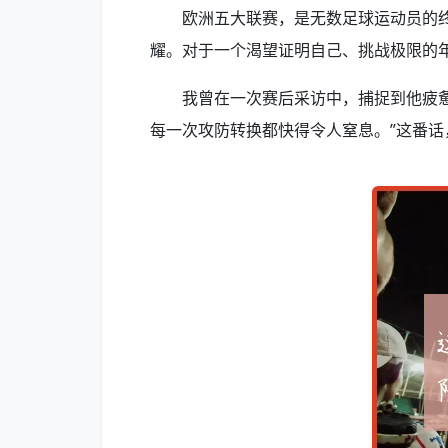
欧洲五大联赛，是无数足球运动员的
耀。对于一个渴望证明自己、挑战极限的
我曾在一次赛后采访中，捕捉到他疲
每一次攻防转换都快得令人窒息。”这番