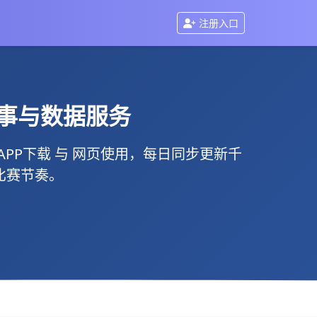
注册入口
赛事与数据服务
APP下载
与
网页使用
，每日同步更新千
比赛节奏。