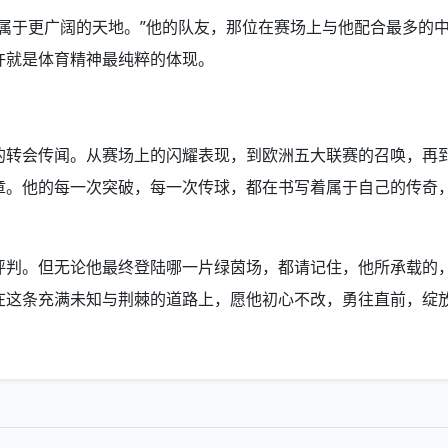
他属于更广阔的天地。”他的队友，那位在赛场上与他配合最多的
许就是体育精神最纯粹的体现。
的转会传闻。从赛场上的闪耀表现，到欧洲五大联赛的召唤，再
章。他的每一次突破，每一次传球，都在书写着属于自己的传奇
评判。但无论他最终登陆哪一片绿茵场，都请记住，他所承载的
在这条充满未知与荆棘的道路上，愿他初心不改，勇往直前，绽