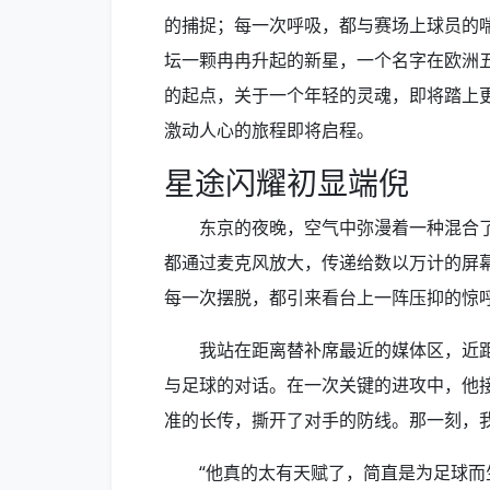
的捕捉；每一次呼吸，都与赛场上球员的喘
坛一颗冉冉升起的新星，一个名字在欧洲
的起点，关于一个年轻的灵魂，即将踏上
激动人心的旅程即将启程。
星途闪耀初显端倪
东京的夜晚，空气中弥漫着一种混合
都通过麦克风放大，传递给数以万计的屏
每一次摆脱，都引来看台上一阵压抑的惊
我站在距离替补席最近的媒体区，近
与足球的对话。在一次关键的进攻中，他
准的长传，撕开了对手的防线。那一刻，
“他真的太有天赋了，简直是为足球而