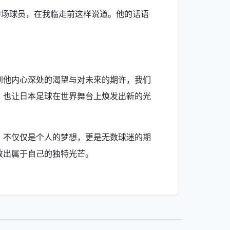
中场球员，在我临走前这样说道。他的话语
到他内心深处的渴望与对未来的期许，我们
，也让日本足球在世界舞台上焕发出新的光
，不仅仅是个人的梦想，更是无数球迷的期
放出属于自己的独特光芒。